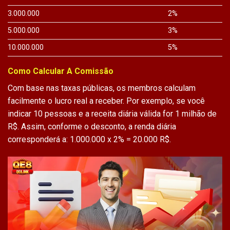
3.000.000
2%
5.000.000
3%
10.000.000
5%
Como Calcular A Comissão
Com base nas taxas públicas, os membros calculam
facilmente o lucro real a receber. Por exemplo, se você
indicar 10 pessoas e a receita diária válida for 1 milhão de
R$. Assim, conforme o desconto, a renda diária
corresponderá a: 1.000.000 x 2% = 20.000 R$.