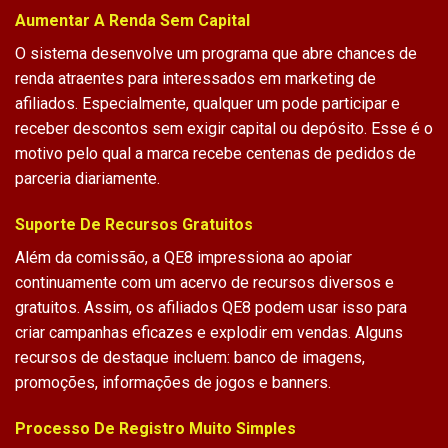
Aumentar A Renda Sem Capital
O sistema desenvolve um programa que abre chances de
renda atraentes para interessados em marketing de
afiliados. Especialmente, qualquer um pode participar e
receber descontos sem exigir capital ou depósito. Esse é o
motivo pelo qual a marca recebe centenas de pedidos de
parceria diariamente.
Suporte De Recursos Gratuitos
Além da comissão, a QE8 impressiona ao apoiar
continuamente com um acervo de recursos diversos e
gratuitos. Assim, os
afiliados QE8
podem usar isso para
criar campanhas eficazes e explodir em vendas. Alguns
recursos de destaque incluem: banco de imagens,
promoções, informações de jogos e banners.
Processo De Registro Muito Simples