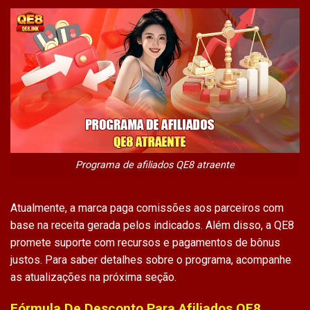
Programa de afiliados QE8 atraente
Atualmente, a marca paga comissões aos parceiros com
base na receita gerada pelos indicados. Além disso, a QE8
promete suporte com recursos e pagamentos de bônus
justos. Para saber detalhes sobre o programa, acompanhe
as atualizações na próxima seção.
Fórmula De Desconto Para Afiliados QE8