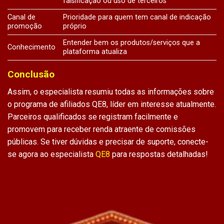
falsificação ou uso de terceiros
Canal de
Prioridade para quem tem canal de indicação
promoção
próprio
Entender bem os produtos/serviços que a
Conhecimento
plataforma atualiza
Conclusão
Assim, o especialista resumiu todas as informações sobre
o programa de
afiliados QE8
, líder em interesse atualmente.
Parceiros qualificados se registram facilmente e
promovem para receber renda atraente de comissões
públicas. Se tiver dúvidas e precisar de suporte, conecte-
se agora ao especialista
QE8
para respostas detalhadas!