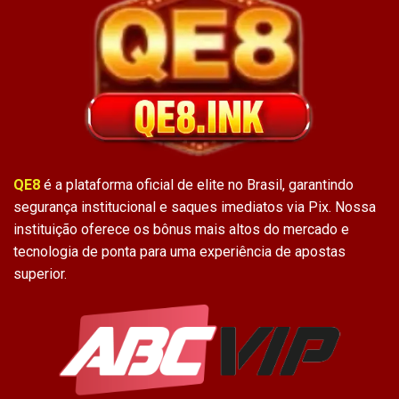
QE8
é a plataforma oficial de elite no Brasil, garantindo
segurança institucional e saques imediatos via Pix. Nossa
instituição oferece os bônus mais altos do mercado e
tecnologia de ponta para uma experiência de apostas
superior.