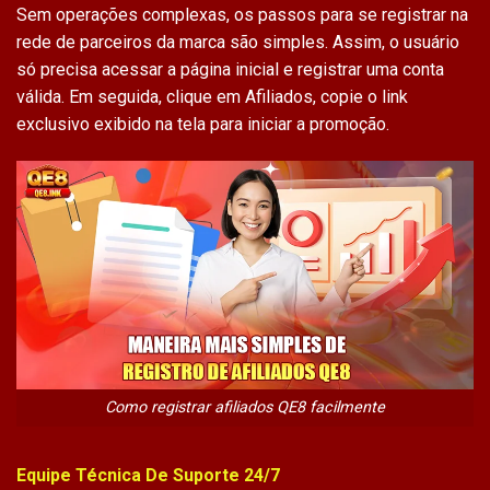
Sem operações complexas, os passos para se registrar na
rede de parceiros da marca são simples. Assim, o usuário
só precisa acessar a página inicial e registrar uma conta
válida. Em seguida, clique em Afiliados, copie o link
exclusivo exibido na tela para iniciar a promoção.
Como registrar afiliados QE8 facilmente
Equipe Técnica De Suporte 24/7