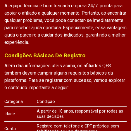
A equipe técnica é bem treinada e opera 24/7, pronta para
apoiar o afiliado a qualquer momento. Portanto, ao encontrar
qualquer problema, você pode conectar-se imediatamente
para receber ajuda oportuna. Especialmente, essa vantagem
ajuda o parceiro a cuidar dos indicados, garantindo a melhor
experiência.
Condições Básicas De Registro
Além das informações úteis acima, os
afiliados QE8
também devem cumprir alguns requisitos básicos da
plataforma. Para se registrar com sucesso, vamos explorar
o conteúdo importante a seguir:
Categoria
Condição
A partir de 18 anos, responsável por todas as
Idade
suas decisões
Registro com telefone e CPF próprios, sem
Conta