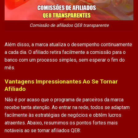
Comissão de afiliados QE8 transparente
Além disso, a marca atualiza o desempenho continuamente
a cada dia. O afiliado retira facilmente a comissão para o
banco com um processo simples, sem esperar o fim do
mês.
Vantagens Impressionantes Ao Se Tornar
Afiliado
Não é por acaso que o
programa de parceiros
da marca
recebe tanta atenção. Ao entrar na rede, todos se adaptam
facilmente às estratégias de negócios e obtêm lucros
atraentes. Abaixo, resumimos os pontos fortes mais
notáveis ao se tornar
afiliados QE8
: