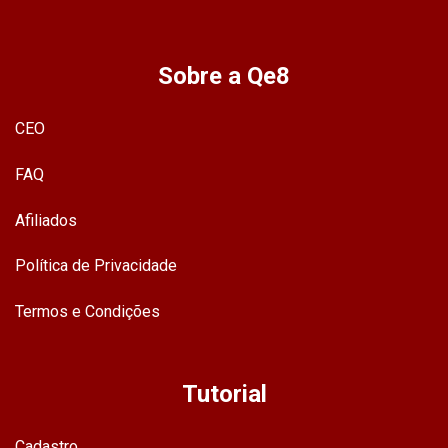
Sobre a Qe8
CEO
FAQ
Afiliados
Política de Privacidade
Termos e Condições
Tutorial
Cadastro