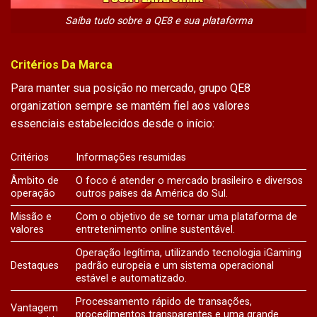
Saiba tudo sobre a QE8 e sua plataforma
Critérios Da Marca
Para manter sua posição no mercado, grupo QE8
organization sempre se mantém fiel aos valores
essenciais estabelecidos desde o início:
Critérios
Informações resumidas
Âmbito de
O foco é atender o mercado brasileiro e diversos
operação
outros países da América do Sul.
Missão e
Com o objetivo de se tornar uma plataforma de
valores
entretenimento online sustentável.
Operação legítima, utilizando tecnologia iGaming
Destaques
padrão europeia e um sistema operacional
estável e automatizado.
Processamento rápido de transações,
Vantagem
procedimentos transparentes e uma grande