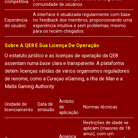
competitiva
comunidade de usuários.
A interface é atualizada regularmente com base
Experiência
no feedback dos membros, proporcionando uma
do usuário
experiência intuitiva e sem problemas, mesmo
para os recém-chegados.
Sobre A QE8 E Sua Licença De Operação
O estatuto jurídico e as licenças de operação da QE8
assentam numa base clara e transparente. A plataforma
detém licenças válidas de vários organismos reguladores
de renome, como a Curaçao eGaming, a Ilha de Man e a
Malta Gaming Authority.
Âmbito
Unidade de
Data de
de
Normas técnicas
licenciamento
emissão
aplicação
Restrições de idade se
aplicam (maiores de 18
anos), com um
América