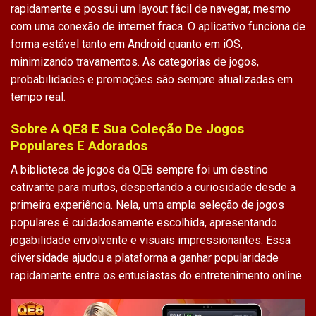
rapidamente e possui um layout fácil de navegar, mesmo
com uma conexão de internet fraca. O aplicativo funciona de
forma estável tanto em Android quanto em iOS,
minimizando travamentos. As categorias de jogos,
probabilidades e promoções são sempre atualizadas em
tempo real.
Sobre A QE8 E Sua Coleção De Jogos
Populares E Adorados
A biblioteca de jogos da QE8 sempre foi um destino
cativante para muitos, despertando a curiosidade desde a
primeira experiência. Nela, uma ampla seleção de jogos
populares é cuidadosamente escolhida, apresentando
jogabilidade envolvente e visuais impressionantes. Essa
diversidade ajudou a plataforma a ganhar popularidade
rapidamente entre os entusiastas do entretenimento online.