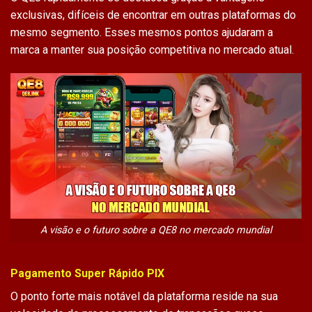
exclusivas, difíceis de encontrar em outras plataformas do
mesmo segmento. Esses mesmos pontos ajudaram a
marca a manter sua posição competitiva no mercado atual.
A visão e o futuro sobre a QE8 no mercado mundial
Pagamento Super Rápido PIX
O ponto forte mais notável da plataforma reside na sua