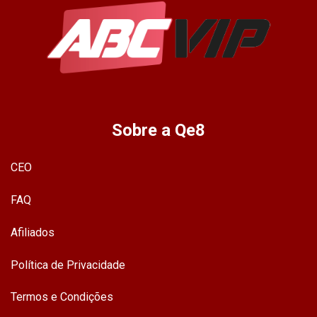
Sobre a Qe8
CEO
FAQ
Afiliados
Política de Privacidade
Termos e Condições