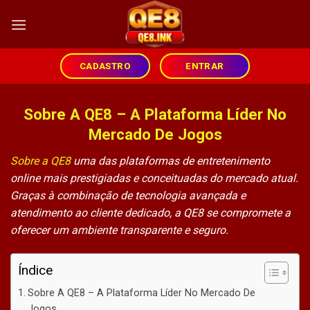
Skip
to
content
CADASTRO
ENTRAR
Sobre A QE8 – A Plataforma Líder No
Mercado De Jogos
Sobre a QE8
uma das plataformas de entretenimento
online mais prestigiadas e conceituadas do mercado atual.
Graças à combinação de tecnologia avançada e
atendimento ao cliente dedicado, a QE8 se compromete a
oferecer um ambiente transparente e seguro.
Índice
Sobre A QE8 – A Plataforma Líder No Mercado De
Jogos