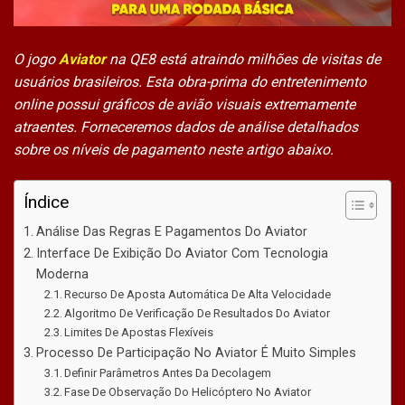
O jogo
Aviator
na QE8 está atraindo milhões de visitas de
usuários brasileiros. Esta obra-prima do entretenimento
online possui gráficos de avião visuais extremamente
atraentes. Forneceremos dados de análise detalhados
sobre os níveis de pagamento neste artigo abaixo.
Índice
Análise Das Regras E Pagamentos Do Aviator
Interface De Exibição Do Aviator Com Tecnologia
Moderna
Recurso De Aposta Automática De Alta Velocidade
Algoritmo De Verificação De Resultados Do Aviator
Limites De Apostas Flexíveis
Processo De Participação No Aviator É Muito Simples
Definir Parâmetros Antes Da Decolagem
Fase De Observação Do Helicóptero No Aviator