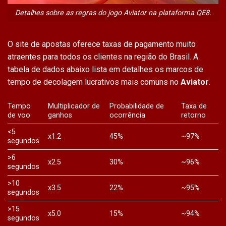
Detalhes sobre as regras do jogo Aviator na plataforma QE8.
O site de apostas oferece taxas de pagamento muito
atraentes para todos os clientes na região do Brasil. A
tabela de dados abaixo lista em detalhes os marcos de
tempo de decolagem lucrativos mais comuns no
Aviator
.
Tempo
Multiplicador de
Probabilidade de
Taxa de
de voo
ganhos
ocorrência
retorno
<5
x1.2
45%
~97%
segundos
>6
x2.5
30%
~96%
segundos
>10
x3.5
22%
~95%
segundos
>15
x5.0
15%
~94%
segundos