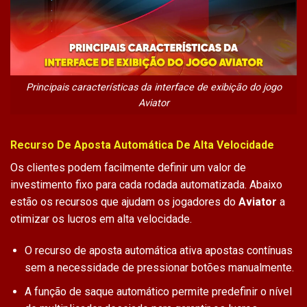
Principais características da interface de exibição do jogo
Aviator
Recurso De Aposta Automática De Alta Velocidade
Os clientes podem facilmente definir um valor de
investimento fixo para cada rodada automatizada. Abaixo
estão os recursos que ajudam os jogadores do
Aviator
a
otimizar os lucros em alta velocidade.
O recurso de aposta automática ativa apostas contínuas
sem a necessidade de pressionar botões manualmente.
A função de saque automático permite predefinir o nível