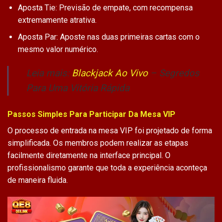
Aposta Tie: Previsão de empate, com recompensa
extremamente atrativa.
Aposta Par: Aposte nas duas primeiras cartas com o
mesmo valor numérico.
Leia mais:
Blackjack Ao Vivo
– Segredos
Para Uma Vitória Rápida
Passos Simples Para Participar Da Mesa VIP
O processo de entrada na mesa VIP foi projetado de forma
simplificada. Os membros podem realizar as etapas
facilmente diretamente na interface principal. O
profissionalismo garante que toda a experiência aconteça
de maneira fluida.