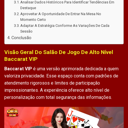
Analisar Dados Históricos Para Identificar Tendências Em
Destaque
Aproveitar A Oportunidade De Entrar Na Mesa No
Momento Certo
Adaptar A Estratégia Conforme As Variações De Cada
Sessão
Conclusão
Visão Geral Do Salão De Jogo De Alto Nível
Baccarat VIP
Baccarat VIP
é uma versão aprimorada dedicada a quem
valoriza privacidade. Esse espaço conta com padrões de
atendimento rigorosos e limites de participação
impressionantes. A experiência oferece alto nível de
personalização com total segurança das informações.