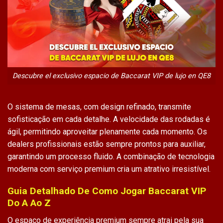
Descubre el exclusivo espacio de Baccarat VIP de lujo en QE8
O sistema de mesas, com design refinado, transmite
sofisticação em cada detalhe. A velocidade das rodadas é
ágil, permitindo aproveitar plenamente cada momento. Os
dealers profissionais estão sempre prontos para auxiliar,
garantindo um processo fluido. A combinação de tecnologia
moderna com serviço premium cria um atrativo irresistível.
Guia Detalhado De Como Jogar Baccarat VIP
Do A Ao Z
O espaço de experiência premium sempre atrai pela sua