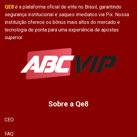
QE8
é a plataforma oficial de elite no Brasil, garantindo
segurança institucional e saques imediatos via Pix. Nossa
instituição oferece os bônus mais altos do mercado e
tecnologia de ponta para uma experiência de apostas
superior.
Sobre a Qe8
CEO
FAQ