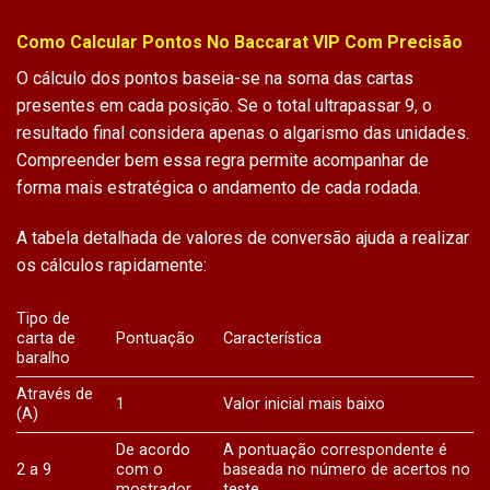
Como Calcular Pontos No Baccarat VIP Com Precisão
O cálculo dos pontos baseia-se na soma das cartas
presentes em cada posição. Se o total ultrapassar 9, o
resultado final considera apenas o algarismo das unidades.
Compreender bem essa regra permite acompanhar de
forma mais estratégica o andamento de cada rodada.
A tabela detalhada de valores de conversão ajuda a realizar
os cálculos rapidamente:
Tipo de
carta de
Pontuação
Característica
baralho
Através de
1
Valor inicial mais baixo
(A)
De acordo
A pontuação correspondente é
2 a 9
com o
baseada no número de acertos no
mostrador
teste.