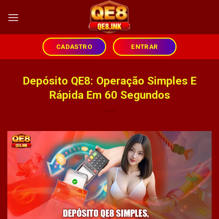
Skip
to
content
CADASTRO
ENTRAR
Depósito QE8: Operação Simples E
Rápida Em 60 Segundos