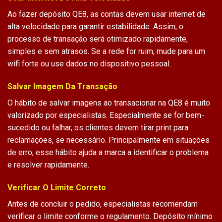
Ao fazer
depósito QE8
, as contas devem usar internet de
alta velocidade para garantir estabilidade. Assim, o
processo de transação será otimizado rapidamente,
simples e sem atrasos. Se a rede for ruim, mude para um
wifi forte ou use dados no dispositivo pessoal.
Salvar Imagem Da Transação
O hábito de salvar imagens ao transacionar na QE8 é muito
valorizado por especialistas. Especialmente se for bem-
sucedido ou falhar, os clientes devem tirar print para
reclamações, se necessário. Principalmente em situações
de erro, esse hábito ajuda a marca a identificar o problema
e resolver rapidamente.
Verificar O Limite Correto
Antes de concluir o pedido, especialistas recomendam
verificar o limite conforme o regulamento.
Depósito mínimo