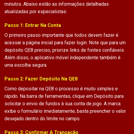
minutos. Abaixo estão as informações detalhadas
atualizadas por especialistas:
Passo 1: Entrar Na Conta
O primeiro passo importante que todos devem fazer é
acessar a página inicial para fazer login. Note que para um
depósito QE8
preciso, priorize links de fontes confiáveis.
Além disso, o aplicativo móvel independente também é
uma escolha segura.
Passo 2: Fazer Depósito Na QE8
Como depositar na QE8
o processo é muito simples e
rápido. Na barra de ferramentas, clique em Depósito para
solicitar o envio de fundos à sua conta de jogo. A marca
exibe o formulário imediatamente; basta preencher o valor
desejado dentro do limite no campo.
Passo 3: Confirmar A Transação