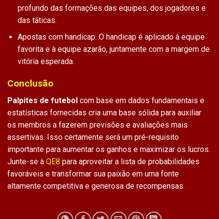
profundo das formações das equipes, dos jogadores e
das táticas.
Apostas com handicap: O handicap é aplicado à equipe
favorita e à equipe azarão, juntamente com a margem de
vitória esperada.
Conclusão
Palpites de futebol
com base em dados fundamentais e
estatísticas fornecidas cria uma base sólida para auxiliar
os membros a fazerem previsões e avaliações mais
assertivas. Isso certamente será um pré-requisito
importante para aumentar os ganhos e maximizar os lucros.
Junte-se à
QE8
para aproveitar a lista de probabilidades
favoráveis ​​e transformar sua paixão em uma fonte
altamente competitiva e generosa de recompensas.