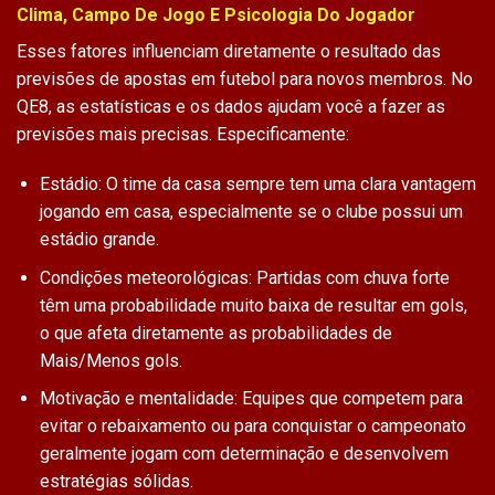
Clima, Campo De Jogo E Psicologia Do Jogador
Esses fatores influenciam diretamente o resultado das
previsões de apostas em futebol para novos membros. No
QE8, as estatísticas e os dados ajudam você a fazer as
previsões mais precisas. Especificamente:
Estádio: O time da casa sempre tem uma clara vantagem
jogando em casa, especialmente se o clube possui um
estádio grande.
Condições meteorológicas: Partidas com chuva forte
têm uma probabilidade muito baixa de resultar em gols,
o que afeta diretamente as probabilidades de
Mais/Menos gols.
Motivação e mentalidade: Equipes que competem para
evitar o rebaixamento ou para conquistar o campeonato
geralmente jogam com determinação e desenvolvem
estratégias sólidas.