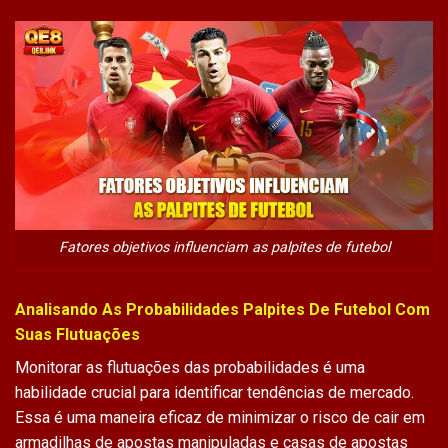
Fatores objetivos influenciam as palpites de futebol
Analisando As Probabilidades Palpites De Futebol Com
Suas Flutuações
Monitorar as flutuações das probabilidades é uma
habilidade crucial para identificar tendências de mercado.
Essa é uma maneira eficaz de minimizar o risco de cair em
armadilhas de apostas manipuladas e casas de apostas