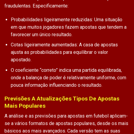
fraudulentas. Especificamente:
Probabilidades ligeiramente reduzidas: Uma situação
em que muitos jogadores fazem apostas que tendem a
favorecer um único resultado.
Cotas ligeiramente aumentadas: A casa de apostas
ajusta as probabilidades para equilibrar o valor
apostado.
O coeficiente “correto” indica uma partida equilibrada,
onde a balança de poder é relativamente uniforme, com
pouca informação influenciando o resultado.
Previsões A Atualizações Tipos De Apostas
Mais Populares
A análise e as previsões para apostas em futebol aplicam-
se a vários formatos de apostas populares, desde os mais
básicos aos mais avançados. Cada versão tem as suas