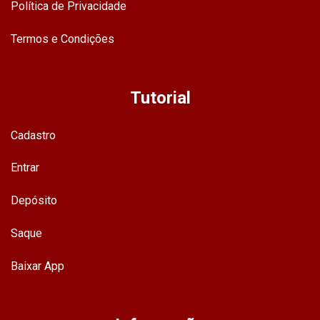
Política de Privacidade
Termos e Condições
Tutorial
Cadastro
Entrar
Depósito
Saque
Baixar App