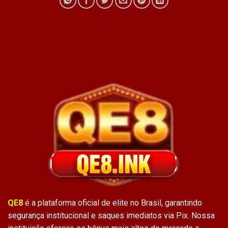
QE8
é a plataforma oficial de elite no Brasil, garantindo
segurança institucional e saques imediatos via Pix. Nossa