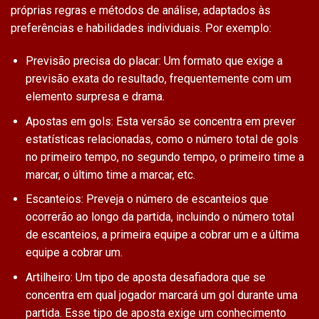
próprias regras e métodos de análise, adaptados às
preferências e habilidades individuais. Por exemplo:
Previsão precisa do placar: Um formato que exige a
previsão exata do resultado, frequentemente com um
elemento surpresa e drama.
Apostas em gols: Esta versão se concentra em prever
estatísticas relacionadas, como o número total de gols
no primeiro tempo, no segundo tempo, o primeiro time a
marcar, o último time a marcar, etc.
Escanteios: Preveja o número de escanteios que
ocorrerão ao longo da partida, incluindo o número total
de escanteios, a primeira equipe a cobrar um e a última
equipe a cobrar um.
Artilheiro: Um tipo de aposta desafiadora que se
concentra em qual jogador marcará um gol durante uma
partida. Esse tipo de aposta exige um conhecimento