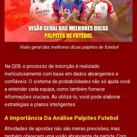
Visão geral das melhores dicas palpites de futebol
Na QE8, o processo de inscrição é realizado
meticulosamente com base em dados abrangentes e
confiáveis. O sistema de probabilidades não só ajuda você
a entender cada equipe, como também fornece
informações cruciais. Ao utilizá-lo, você pode elaborar
estratégias e planos inteligentes.
A Importância Da Análise Palpites Futebol
Atividades de apostas não são meras previsões, mas
também oferecem uma visão abrangente da partida. Com