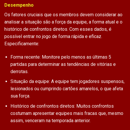
Desempenho
Os fatores cruciais que os membros devem considerar ao
analisar a situação são a força da equipe, a forma atual e o
histórico de confrontos diretos. Com esses dados, é
possível entrar no jogo de forma rápida e eficaz.
Especificamente:
Forma recente: Monitore pelo menos as últimas 5
partidas para determinar as tendências de vitórias e
derrotas.
Situação da equipe: A equipe tem jogadores suspensos,
lesionados ou cumprindo cartões amarelos, o que afeta
sua força.
Histórico de confrontos diretos: Muitos confrontos
costumam apresentar equipes mais fracas que, mesmo
assim, venceram na temporada anterior.