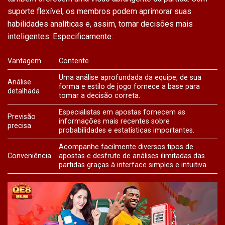
suporte flexível, os membros podem aprimorar suas
habilidades analíticas e, assim, tomar decisões mais
inteligentes. Especificamente:
Vantagem
Contente
Uma análise aprofundada da equipe, de sua
Análise
forma e estilo de jogo fornece a base para
detalhada
tomar a decisão correta.
Especialistas em apostas fornecem as
Previsão
informações mais recentes sobre
precisa
probabilidades e estatísticas importantes.
Acompanhe facilmente diversos tipos de
Conveniência
apostas e desfrute de análises ilimitadas das
partidas graças à interface simples e intuitiva.