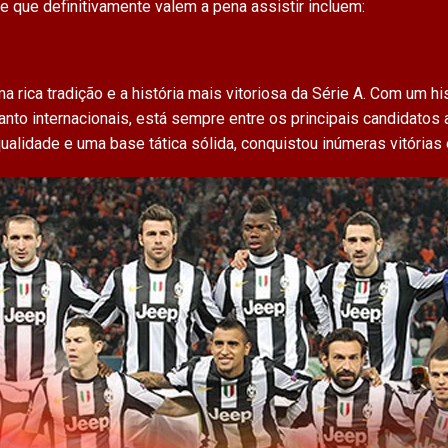
 que definitivamente valem a pena assistir incluem:
 rica tradição e a história mais vitoriosa da Série A. Com um hi
to internacionais, está sempre entre os principais candidatos
ualidade e uma base tática sólida, conquistou inúmeras vitórias