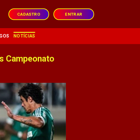
CADASTRO
ENTRAR
GOS
NOTÍCIAS
das Campeonato