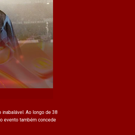
 inabalável. Ao longo de 38
, o evento também concede