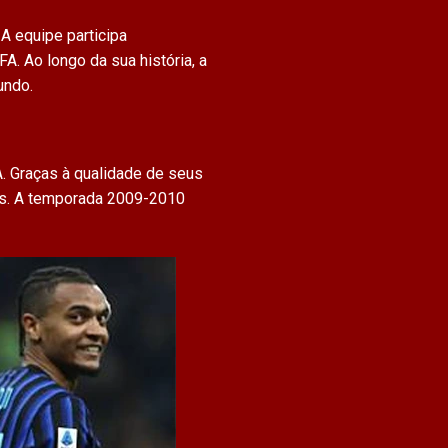
A equipe participa
 Ao longo da sua história, a
undo.
. Graças à qualidade de seus
ntes. A temporada 2009-2010