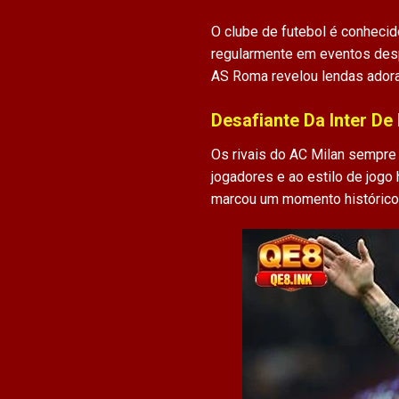
O clube de futebol é conhecid
regularmente em eventos desp
AS Roma revelou lendas adora
Desafiante Da Inter De
Os rivais do AC Milan sempre
jogadores e ao estilo de jogo 
marcou um momento histórico 